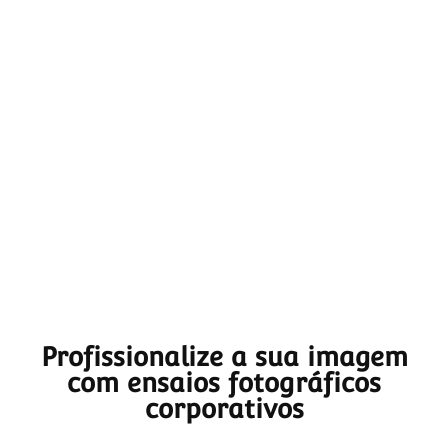
Profissionalize a sua imagem
com ensaios fotográficos
corporativos