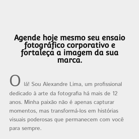
Agende hoje mesmo seu ensaio
fotográfico corporativo e
fortaleça a imagem da sua
marca.
O
lá! Sou Alexandre Lima, um profissional
dedicado à arte da fotografia há mais de 12
anos. Minha paixão não é apenas capturar
momentos, mas transformá-los em histórias
visuais poderosas que permanecem com você
para sempre.