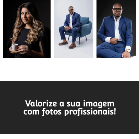
Valorize a sua imagem
com fotos profissionais!