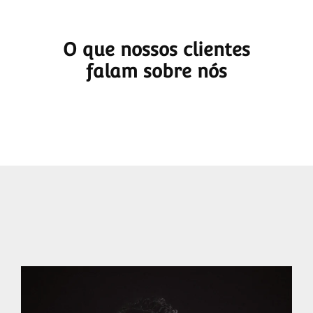
O que nossos clientes
falam sobre nós