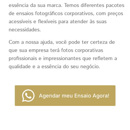
essência da sua marca. Temos diferentes pacotes
de ensaios fotográficos corporativos, com preços
acessíveis e flexíveis para atender às suas
necessidades.
Com a nossa ajuda, você pode ter certeza de
que sua empresa terá fotos corporativas
profissionais e impressionantes que refletem a
qualidade e a essência do seu negócio.
Agendar meu Ensaio Agora!