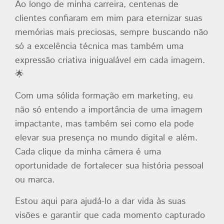
Ao longo de minha carreira, centenas de
clientes confiaram em mim para eternizar suas
memórias mais preciosas, sempre buscando não
só a excelência técnica mas também uma
expressão criativa inigualável em cada imagem.
🌟
Com uma sólida formação em marketing, eu
não só entendo a importância de uma imagem
impactante, mas também sei como ela pode
elevar sua presença no mundo digital e além.
Cada clique da minha câmera é uma
oportunidade de fortalecer sua história pessoal
ou marca.
Estou aqui para ajudá-lo a dar vida às suas
visões e garantir que cada momento capturado