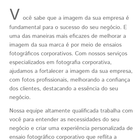
V
ocê sabe que a imagem da sua empresa é
fundamental para o sucesso do seu negócio. E
uma das maneiras mais eficazes de melhorar a
imagem da sua marca é por meio de ensaios
fotográficos corporativos. Com nossos serviços
especializados em fotografia corporativa,
ajudamos a fortalecer a imagem da sua empresa,
com fotos profissionais, melhorando a confiança
dos clientes, destacando a essência do seu
negócio.
Nossa equipe altamente qualificada trabalha com
você para entender as necessidades do seu
negócio e criar uma experiência personalizada de
ensaio fotográfico corporativo que reflita a