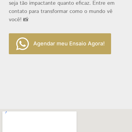
seja tão impactante quanto eficaz. Entre em
contato para transformar como o mundo vê
você! 📸
Agendar meu Ensaio Agora!