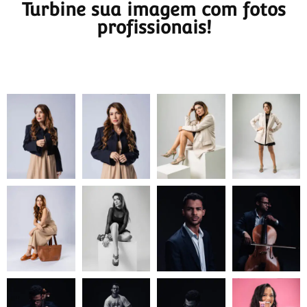
Turbine sua imagem com fotos
profissionais!